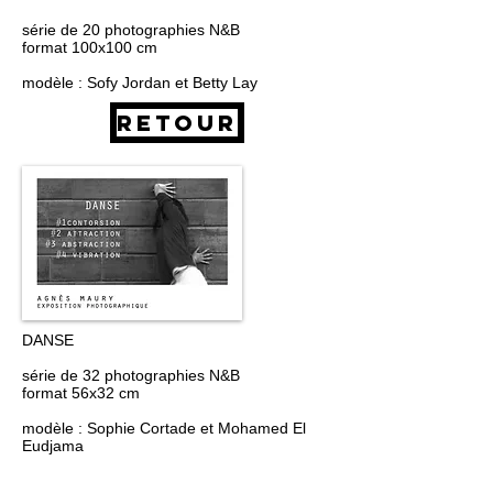
série de 20 photographies N&B
format 100x100 cm
modèle : Sofy Jordan et Betty Lay
Retour
DANSE
série de 32 photographies N&B
format 56x32 cm
modèle : Sophie Cortade et Mohamed El
Eudjama